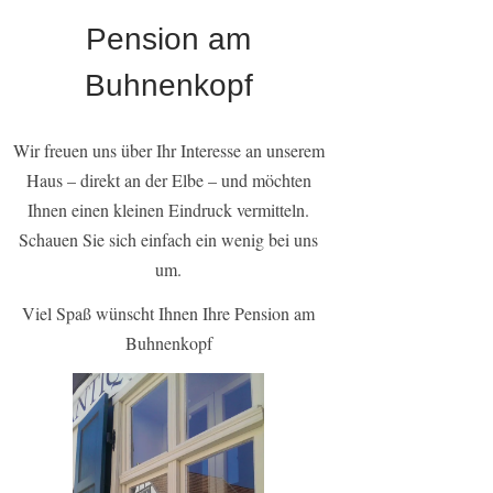
Pension am
Buhnenkopf
Wir freuen uns über Ihr Interesse an unserem
Haus – direkt an der Elbe – und möchten
Ihnen einen kleinen Eindruck vermitteln.
Schauen Sie sich einfach ein wenig bei uns
um.
Viel Spaß wünscht Ihnen Ihre Pension am
Buhnenkopf