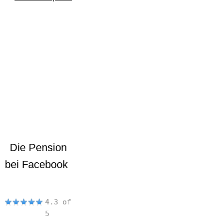
Die Pension
bei Facebook
4.3 of
5